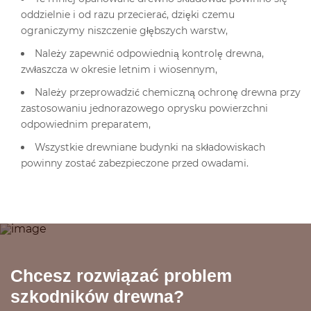
oddzielnie i od razu przecierać, dzięki czemu
ograniczymy niszczenie głębszych warstw,
Należy zapewnić odpowiednią kontrolę drewna,
zwłaszcza w okresie letnim i wiosennym,
Należy przeprowadzić chemiczną ochronę drewna przy
zastosowaniu jednorazowego oprysku powierzchni
odpowiednim preparatem,
Wszystkie drewniane budynki na składowiskach
powinny zostać zabezpieczone przed owadami.
Chcesz rozwiązać problem
szkodników drewna?